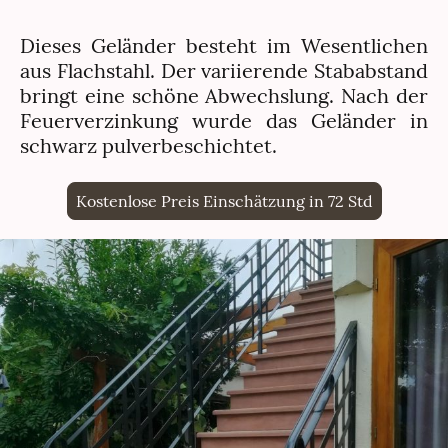
Dieses Geländer besteht im Wesentlichen
aus Flachstahl. Der variierende Stababstand
bringt eine schöne Abwechslung. Nach der
Feuerverzinkung wurde das Geländer in
schwarz pulverbeschichtet.
Kostenlose Preis Einschätzung in 72 Std