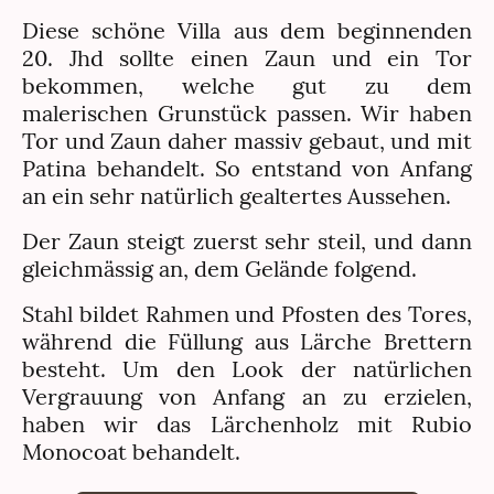
Diese schöne Villa aus dem beginnenden
20. Jhd sollte einen Zaun und ein Tor
bekommen, welche gut zu dem
malerischen Grunstück passen. Wir haben
Tor und Zaun daher massiv gebaut, und mit
Patina behandelt. So entstand von Anfang
an ein sehr natürlich gealtertes Aussehen.
Der Zaun steigt zuerst sehr steil, und dann
gleichmässig an, dem Gelände folgend.
Stahl bildet Rahmen und Pfosten des Tores,
während die Füllung aus Lärche Brettern
besteht. Um den Look der natürlichen
Vergrauung von Anfang an zu erzielen,
haben wir das Lärchenholz mit Rubio
Monocoat behandelt.