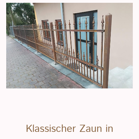
Klassischer Zaun in