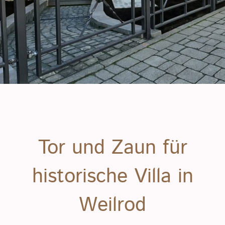
Tor und Zaun für
historische Villa in
Weilrod