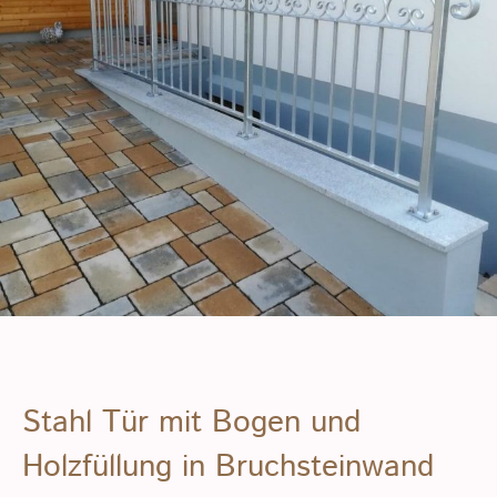
Stahl Tür mit Bogen und
Holzfüllung in Bruchsteinwand