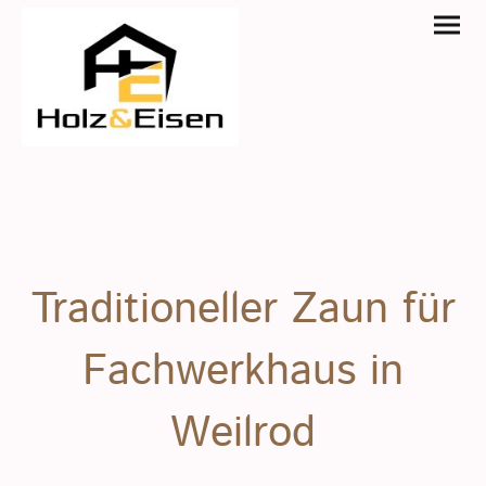
Traditioneller Zaun für
Fachwerkhaus in
Weilrod