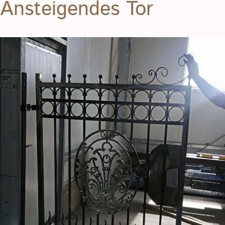
Ansteigendes Tor