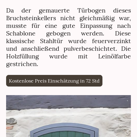
Da der gemauerte Türbogen dieses
Bruchsteinkellers nicht gleichmäßig war,
musste für eine gute Einpassung nach
Schablone gebogen werden. Diese
klassische Stahltür wurde feuerverzinkt
und anschließend pulverbeschichtet. Die
Holzfüllung wurde mit Leinölfarbe
gestrichen.
Kostenlose Preis Einschätzung in 72 Std