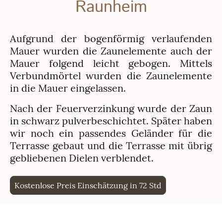
Raunheim
Aufgrund der bogenförmig verlaufenden
Mauer wurden die Zaunelemente auch der
Mauer folgend leicht gebogen. Mittels
Verbundmörtel wurden die Zaunelemente
in die Mauer eingelassen.
Nach der Feuerverzinkung wurde der Zaun
in schwarz pulverbeschichtet. Später haben
wir noch ein passendes Geländer für die
Terrasse gebaut und die Terrasse mit übrig
gebliebenen Dielen verblendet.
Kostenlose Preis Einschätzung in 72 Std