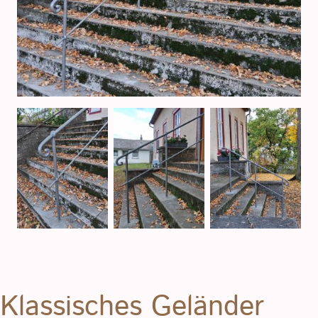
Klassisches Geländer