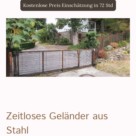
Kostenlose Preis Einschätzung in 72 Std
Zeitloses Geländer aus
Stahl