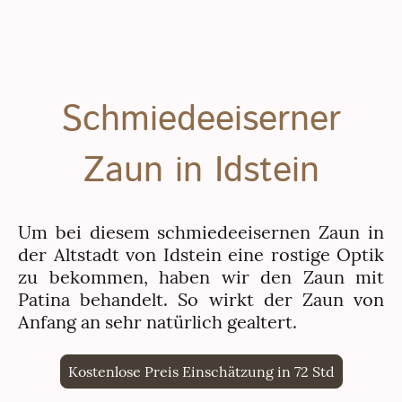
Schmiedeeiserner
Zaun in Idstein
Um bei diesem schmiedeeisernen Zaun in
der Altstadt von Idstein eine rostige Optik
zu bekommen, haben wir den Zaun mit
Patina behandelt. So wirkt der Zaun von
Anfang an sehr natürlich gealtert.
Kostenlose Preis Einschätzung in 72 Std