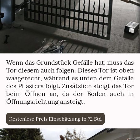
Wenn das Grundstück Gefälle hat, muss das
Tor diesem auch folgen. Dieses Tor ist oben
waagerecht, während es unten dem Gefälle
des Pflasters folgt. Zusätzlich steigt das Tor
beim Öffnen an, da der Boden auch in
Öffnungsrichtung ansteigt.
Kostenlose Preis Einschätzung in 72 Std