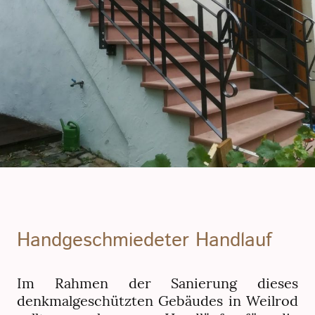
Handgeschmiedeter Handlauf
Im Rahmen der Sanierung dieses
denkmalgeschützten Gebäudes in Weilrod