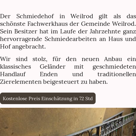
Der Schmiedehof in Weilrod gilt als das
schönste Fachwerkhaus der Gemeinde Weilrod.
Sein Besitzer hat im Laufe der Jahrzehnte ganz
hervorragende Schmiedearbeiten an Haus und
Hof angebracht.
Wir sind stolz, für den neuen Anbau ein
klassisches Geländer mit geschmiedeten
Handlauf Enden und traditionellen
Zierelementen beigesteuert zu haben.
Kostenlose Preis Einschätzung in 72 Std