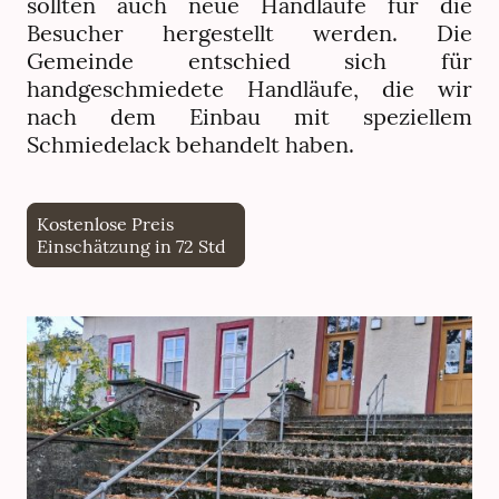
sollten auch neue Handläufe für die
Besucher hergestellt werden. Die
Gemeinde entschied sich für
handgeschmiedete Handläufe, die wir
nach dem Einbau mit speziellem
Schmiedelack behandelt haben.
Kostenlose Preis
Einschätzung in 72 Std