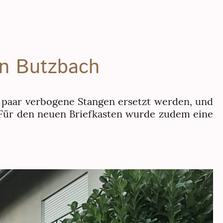
in Butzbach
 paar verbogene Stangen ersetzt werden, und
 Für den neuen Briefkasten wurde zudem eine