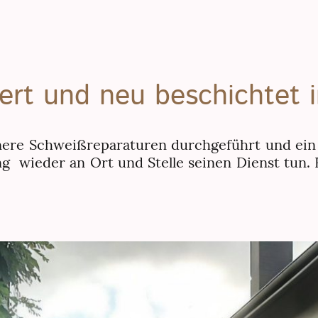
iert und neu beschichtet 
inere Schweißreparaturen durchgeführt und ein
ng wieder an Ort und Stelle seinen Dienst tun.