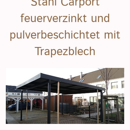
Stahl Carport
feuerverzinkt und
pulverbeschichtet mit
Trapezblech