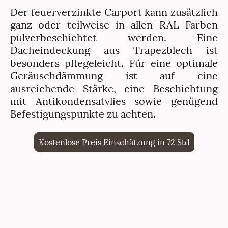
Der feuerverzinkte Carport kann zusätzlich
ganz oder teilweise in allen RAL Farben
pulverbeschichtet werden. Eine
Dacheindeckung aus Trapezblech ist
besonders pflegeleicht. Für eine optimale
Geräuschdämmung ist auf eine
ausreichende Stärke, eine Beschichtung
mit Antikondensatvlies sowie genügend
Befestigungspunkte zu achten.
Kostenlose Preis Einschätzung in 72 Std