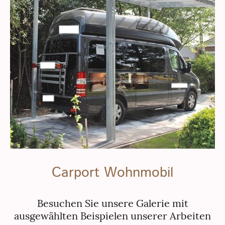
Carport Wohnmobil
Besuchen Sie unsere Galerie mit
ausgewählten Beispielen unserer Arbeiten