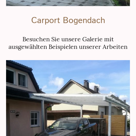
Carport Bogendach
Besuchen Sie unsere Galerie mit
ausgewählten Beispielen unserer Arbeiten