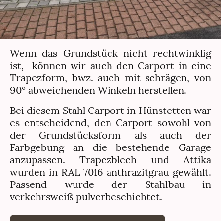
Wenn das Grundstück nicht rechtwinklig
ist, können wir auch den Carport in eine
Trapezform, bwz. auch mit schrägen, von
90° abweichenden Winkeln herstellen.
Bei diesem Stahl Carport in Hünstetten war
es entscheidend, den Carport sowohl von
der Grundstücksform als auch der
Farbgebung an die bestehende Garage
anzupassen. Trapezblech und Attika
wurden in RAL 7016 anthrazitgrau gewählt.
Passend wurde der Stahlbau in
verkehrsweiß pulverbeschichtet.