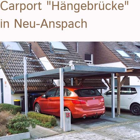
Carport "Hängebrücke"
in Neu-Anspach