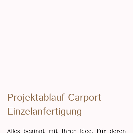
Projektablauf Carport
Einzelanfertigung
Alles beginnt mit Ihrer Idee. Für deren