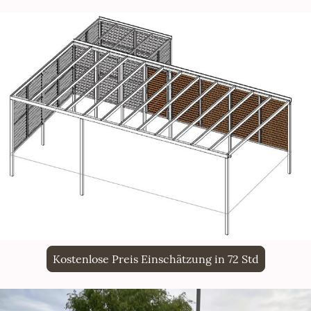
Kostenlose Preis Einschätzung in 72 Std