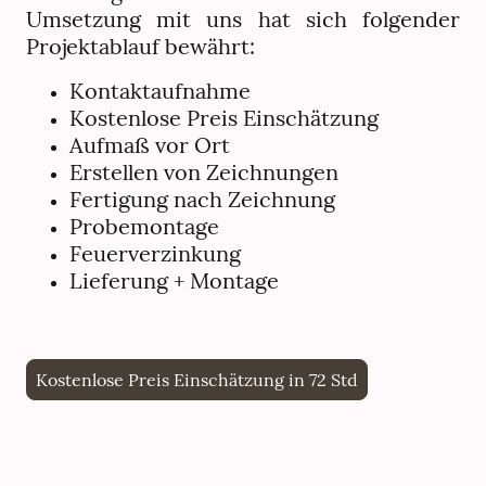
Umsetzung mit uns hat sich folgender
Projektablauf bewährt:
Kontaktaufnahme
Kostenlose Preis Einschätzung
Aufmaß vor Ort
Erstellen von Zeichnungen
Fertigung nach Zeichnung
Probemontage
Feuerverzinkung
Lieferung + Montage
Kostenlose Preis Einschätzung in 72 Std