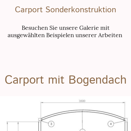
Carport Sonderkonstruktion
Besuchen Sie unsere Galerie mit
ausgewählten Beispielen unserer Arbeiten
Carport mit Bogendach