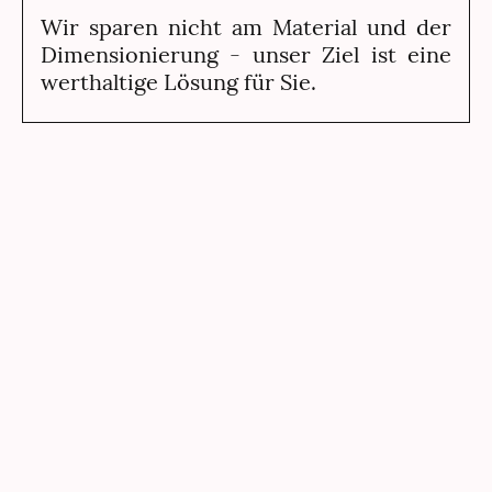
Wir sparen nicht am Material und der
Dimensionierung - unser Ziel ist eine
werthaltige Lösung für Sie.