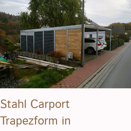
Stahl Carport
Trapezform in