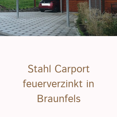
Stahl Carport
feuerverzinkt in
Braunfels