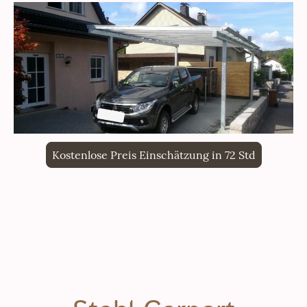
Kostenlose Preis Einschätzung in 72 Std