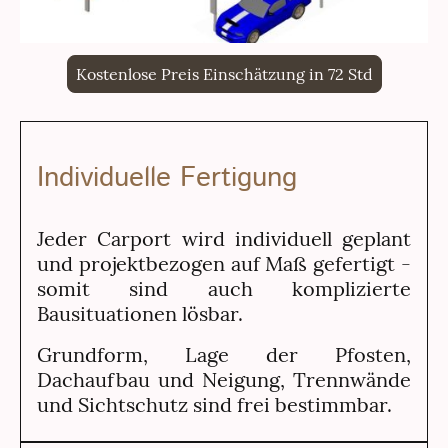
Kostenlose Preis Einschätzung in 72 Std
Individuelle Fertigung
Jeder Carport wird individuell geplant
und projektbezogen auf Maß gefertigt -
somit sind auch komplizierte
Bausituationen lösbar.
Grundform, Lage der Pfosten,
Dachaufbau und Neigung, Trennwände
und Sichtschutz sind frei bestimmbar.