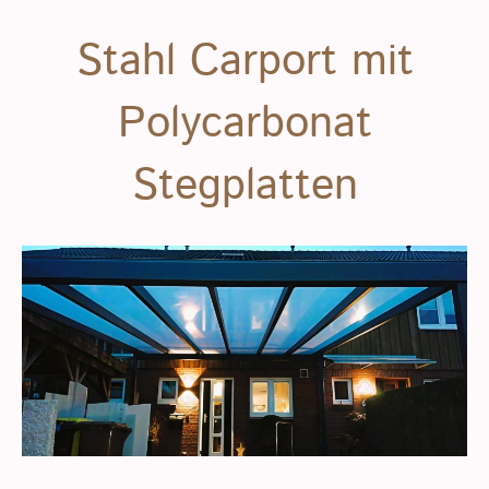
Stahl Carport mit
Polycarbonat
Stegplatten