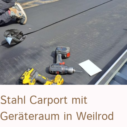
Stahl Carport mit
Geräteraum in Weilrod