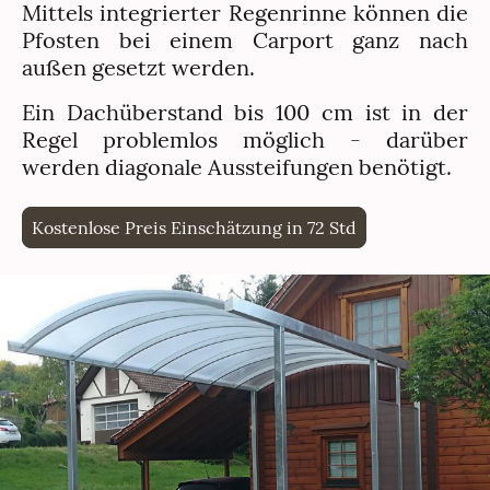
Mittels integrierter Regenrinne können die
Pfosten bei einem Carport ganz nach
außen gesetzt werden.
Ein Dachüberstand bis 100 cm ist in der
Regel problemlos möglich - darüber
werden diagonale Aussteifungen benötigt.
Kostenlose Preis Einschätzung in 72 Std