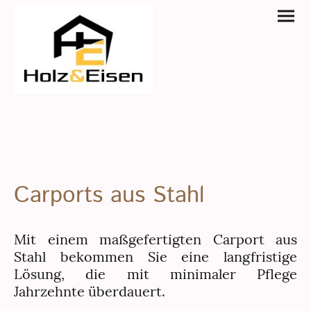
Carports aus Stahl
Mit einem maßgefertigten Carport aus
Stahl bekommen Sie eine langfristige
Lösung, die mit minimaler Pflege
Jahrzehnte überdauert.