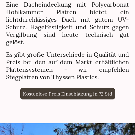
Eine Dacheindeckung mit Polycarbonat
Hohlkammer Platten bietet ein
lichtdurchlässiges Dach mit gutem UV-
Schutz. Hagelfestigkeit und Schutz gegen
Vergilbung sind heute technisch gut
gelöst.
Es gibt große Unterschiede in Qualität und
Preis bei den auf dem Markt erhältlichen
Plattensystemen - wir empfehlen
Stegplatten von Thyssen Plastics.
Kostenlose Preis Einschätzung in 72 Std