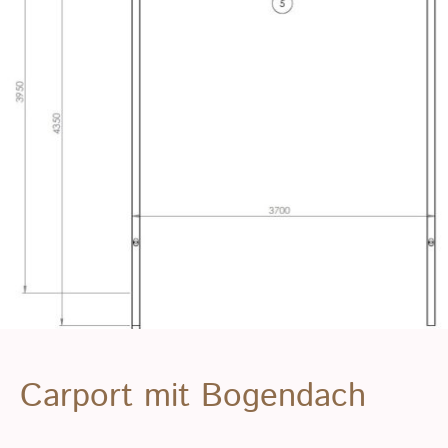
Carport mit Bogendach