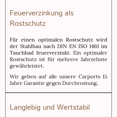
Feuerverzinkung als
Rostschutz
Für einen optimalen Rostschutz wird
der Stahlbau nach DIN EN ISO 1461 im
Tauchbad feuerverzinkt.
Ein optimaler
Rostschutz ist für mehrere Jahrzehnte
gewährleistet.
Wir geben auf alle unsere Carports 15
Jahre Garantie gegen Durchrostung.
Langlebig und Wertstabil