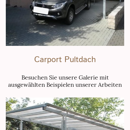
Carport Pultdach
Besuchen Sie unsere Galerie mit
ausgewählten Beispielen unserer Arbeiten