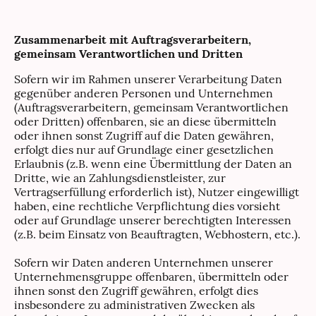
Zusammenarbeit mit Auftragsverarbeitern,
gemeinsam Verantwortlichen und Dritten
Sofern wir im Rahmen unserer Verarbeitung Daten
gegenüber anderen Personen und Unternehmen
(Auftragsverarbeitern, gemeinsam Verantwortlichen
oder Dritten) offenbaren, sie an diese übermitteln
oder ihnen sonst Zugriff auf die Daten gewähren,
erfolgt dies nur auf Grundlage einer gesetzlichen
Erlaubnis (z.B. wenn eine Übermittlung der Daten an
Dritte, wie an Zahlungsdienstleister, zur
Vertragserfüllung erforderlich ist), Nutzer eingewilligt
haben, eine rechtliche Verpflichtung dies vorsieht
oder auf Grundlage unserer berechtigten Interessen
(z.B. beim Einsatz von Beauftragten, Webhostern, etc.).
Sofern wir Daten anderen Unternehmen unserer
Unternehmensgruppe offenbaren, übermitteln oder
ihnen sonst den Zugriff gewähren, erfolgt dies
insbesondere zu administrativen Zwecken als