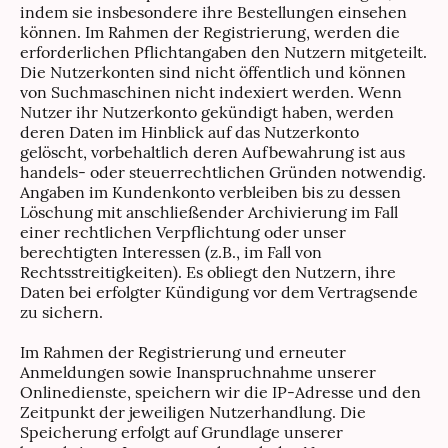
indem sie insbesondere ihre Bestellungen einsehen
können. Im Rahmen der Registrierung, werden die
erforderlichen Pflichtangaben den Nutzern mitgeteilt.
Die Nutzerkonten sind nicht öffentlich und können
von Suchmaschinen nicht indexiert werden. Wenn
Nutzer ihr Nutzerkonto gekündigt haben, werden
deren Daten im Hinblick auf das Nutzerkonto
gelöscht, vorbehaltlich deren Aufbewahrung ist aus
handels- oder steuerrechtlichen Gründen notwendig.
Angaben im Kundenkonto verbleiben bis zu dessen
Löschung mit anschließender Archivierung im Fall
einer rechtlichen Verpflichtung oder unser
berechtigten Interessen (z.B., im Fall von
Rechtsstreitigkeiten). Es obliegt den Nutzern, ihre
Daten bei erfolgter Kündigung vor dem Vertragsende
zu sichern.
Im Rahmen der Registrierung und erneuter
Anmeldungen sowie Inanspruchnahme unserer
Onlinedienste, speichern wir die IP-Adresse und den
Zeitpunkt der jeweiligen Nutzerhandlung. Die
Speicherung erfolgt auf Grundlage unserer