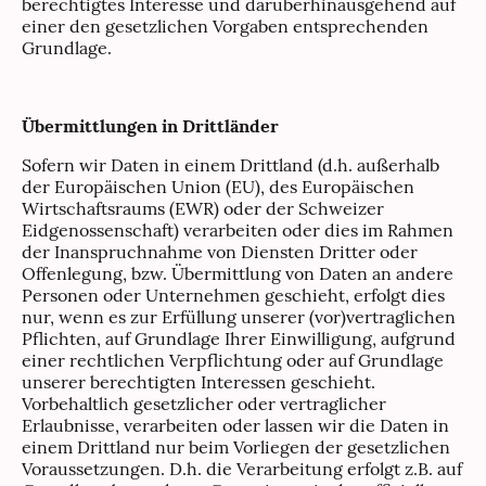
berechtigtes Interesse und darüberhinausgehend auf
einer den gesetzlichen Vorgaben entsprechenden
Grundlage.
Übermittlungen in Drittländer
Sofern wir Daten in einem Drittland (d.h. außerhalb
der Europäischen Union (EU), des Europäischen
Wirtschaftsraums (EWR) oder der Schweizer
Eidgenossenschaft) verarbeiten oder dies im Rahmen
der Inanspruchnahme von Diensten Dritter oder
Offenlegung, bzw. Übermittlung von Daten an andere
Personen oder Unternehmen geschieht, erfolgt dies
nur, wenn es zur Erfüllung unserer (vor)vertraglichen
Pflichten, auf Grundlage Ihrer Einwilligung, aufgrund
einer rechtlichen Verpflichtung oder auf Grundlage
unserer berechtigten Interessen geschieht.
Vorbehaltlich gesetzlicher oder vertraglicher
Erlaubnisse, verarbeiten oder lassen wir die Daten in
einem Drittland nur beim Vorliegen der gesetzlichen
Voraussetzungen. D.h. die Verarbeitung erfolgt z.B. auf