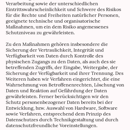
Verarbeitung sowie der unterschiedlichen
Eintrittswahrscheinlichkeit und Schwere des Risikos
für die Rechte und Freiheiten natürlicher Personen,
geeignete technische und organisatorische
Maßnahmen, um ein dem Risiko angemessenes
Schutzniveau zu gewährleisten.
Zu den Maßnahmen gehören insbesondere die
Sicherung der Vertraulichkeit, Integrität und
Verfügbarkeit von Daten durch Kontrolle des
physischen Zugangs zu den Daten, als auch des sie
betreffenden Zugriffs, der Eingabe, Weitergabe, der
Sicherung der Verfügbarkeit und ihrer Trennung. Des
Weiteren haben wir Verfahren eingerichtet, die eine
Wahrnehmung von Betroffenenrechten, Löschung von
Daten und Reaktion auf Gefährdung der Daten
gewährleisten. Ferner berücksichtigen wir den
Schutz personenbezogener Daten bereits bei der
Entwicklung, bzw. Auswahl von Hardware, Software
sowie Verfahren, entsprechend dem Prinzip des
Datenschutzes durch Technikgestaltung und durch
datenschutzfreundliche Voreinstellungen.