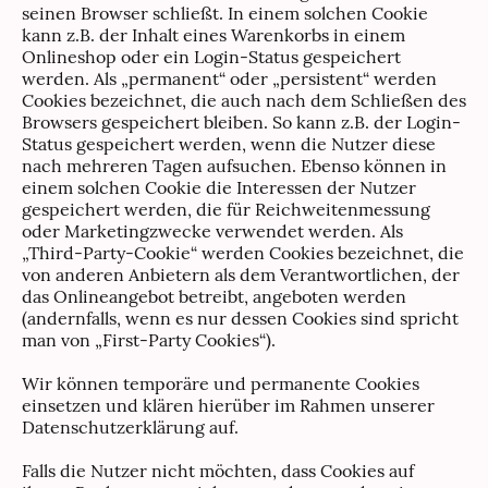
seinen Browser schließt. In einem solchen Cookie
kann z.B. der Inhalt eines Warenkorbs in einem
Onlineshop oder ein Login-Status gespeichert
werden. Als „permanent“ oder „persistent“ werden
Cookies bezeichnet, die auch nach dem Schließen des
Browsers gespeichert bleiben. So kann z.B. der Login-
Status gespeichert werden, wenn die Nutzer diese
nach mehreren Tagen aufsuchen. Ebenso können in
einem solchen Cookie die Interessen der Nutzer
gespeichert werden, die für Reichweitenmessung
oder Marketingzwecke verwendet werden. Als
„Third-Party-Cookie“ werden Cookies bezeichnet, die
von anderen Anbietern als dem Verantwortlichen, der
das Onlineangebot betreibt, angeboten werden
(andernfalls, wenn es nur dessen Cookies sind spricht
man von „First-Party Cookies“).
Wir können temporäre und permanente Cookies
einsetzen und klären hierüber im Rahmen unserer
Datenschutzerklärung auf.
Falls die Nutzer nicht möchten, dass Cookies auf