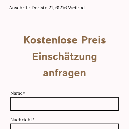
Anschrift: Dorfstr. 21, 61276 Weilrod
Kostenlose Preis
Einschätzung
anfragen
Name
*
Nachricht
*