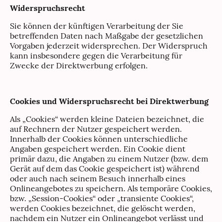
Widerspruchsrecht
Sie können der künftigen Verarbeitung der Sie
betreffenden Daten nach Maßgabe der gesetzlichen
Vorgaben jederzeit widersprechen. Der Widerspruch
kann insbesondere gegen die Verarbeitung für
Zwecke der Direktwerbung erfolgen.
Cookies und Widerspruchsrecht bei Direktwerbung
Als „Cookies“ werden kleine Dateien bezeichnet, die
auf Rechnern der Nutzer gespeichert werden.
Innerhalb der Cookies können unterschiedliche
Angaben gespeichert werden. Ein Cookie dient
primär dazu, die Angaben zu einem Nutzer (bzw. dem
Gerät auf dem das Cookie gespeichert ist) während
oder auch nach seinem Besuch innerhalb eines
Onlineangebotes zu speichern. Als temporäre Cookies,
bzw. „Session-Cookies“ oder „transiente Cookies“,
werden Cookies bezeichnet, die gelöscht werden,
nachdem ein Nutzer ein Onlineangebot verlässt und