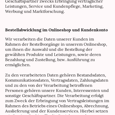
Geschäftspartner zwecks Erbringung vertraglicher
Leistungen, Service und Kundenpflege, Marketing,
Werbung und Marktforschung.
Bestellabwicklung im Onlineshop und Kundenkonto
Wir verarbeiten die Daten unserer Kunden im
Rahmen der Bestellvorgänge in unserem Onlineshop,
um ihnen die Auswahl und die Bestellung der
gewählten Produkte und Leistungen, sowie deren
Bezahlung und Zustellung, bzw. Ausführung zu
ermöglichen.
Zu den verarbeiteten Daten gehören Bestandsdaten,
Kommunikationsdaten, Vertragsdaten, Zahlungsdaten
und zu den von der Verarbeitung betroffenen
Personen gehören unsere Kunden, Interessenten und
sonstige Geschäftspartner. Die Verarbeitung erfolgt
zum Zweck der Erbringung von Vertragsleistungen im
Rahmen des Betriebs eines Onlineshops, Abrechnung,
Auslieferung und der Kundenservices. Hierbei setzen