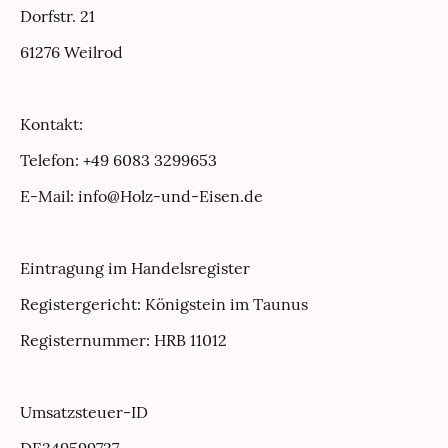
Dorfstr. 21
61276 Weilrod
Kontakt:
Telefon: +49 6083 3299653
E-Mail: info@Holz-und-Eisen.de
Eintragung im Handelsregister
Registergericht: Königstein im Taunus
Registernummer: HRB 11012
Umsatzsteuer-ID
DE349599727