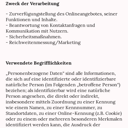
Zweck der Verarbeitung
- Zurverfügungstellung des Onlineangebotes, seiner
Funktionen und Inhalte.
- Beantwortung von Kontaktanfragen und
Kommunikation mit Nutzern.
- Sicherheitsmaßnahmen.
- Reichweitenmessung/Marketing
Verwendete Begrifflichkeiten
„Personenbezogene Daten“ sind alle Informationen,
die sich auf eine identifizierte oder identifizierbare
natürliche Person (im Folgenden „betroffene Person“)
beziehen; als identifizierbar wird eine natürliche
Person angesehen, die direkt oder indirekt,
insbesondere mittels Zuordnung zu einer Kennung
wie einem Namen, zu einer Kennnummer, zu
Standortdaten, zu einer Online-Kennung (z.B. Cookie)
oder zu einem oder mehreren besonderen Merkmalen
identifiziert werden kann, die Ausdruck der