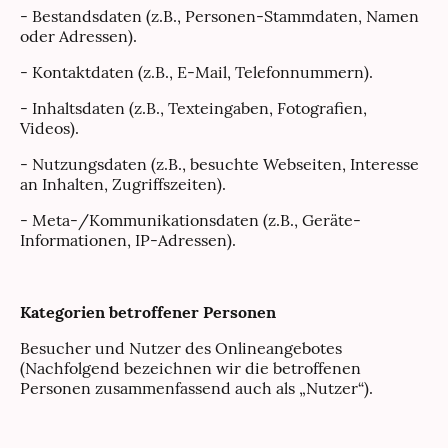
- Bestandsdaten (z.B., Personen-Stammdaten, Namen
oder Adressen).
- Kontaktdaten (z.B., E-Mail, Telefonnummern).
- Inhaltsdaten (z.B., Texteingaben, Fotografien,
Videos).
- Nutzungsdaten (z.B., besuchte Webseiten, Interesse
an Inhalten, Zugriffszeiten).
- Meta-/Kommunikationsdaten (z.B., Geräte-
Informationen, IP-Adressen).
Kategorien betroffener Personen
Besucher und Nutzer des Onlineangebotes
(Nachfolgend bezeichnen wir die betroffenen
Personen zusammenfassend auch als „Nutzer“).