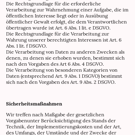
Die Rechtsgrundlage für die erforderliche
Verarbeitung zur Wahrnehmung einer Aufgabe, die im
öffentlichen Interesse liegt oder in Ausübung
öffentlicher Gewalt erfolgt, die dem Verantwortlichen
übertragen wurde ist Art. 6 Abs. 1 lit. e DSGVO.
Die Rechtsgrundlage für die Verarbeitung zur
Wahrung unserer berechtigten Interessen ist Art. 6
Abs. 1 lit. f DSGVO.
Die Verarbeitung von Daten zu anderen Zwecken als
denen, zu denen sie erhoben wurden, bestimmt sich
nach den Vorgaben des Art 6 Abs. 4 DSGVO.
Die Verarbeitung von besonderen Kategorien von
Daten (entsprechend Art. 9 Abs. 1 DSGVO) bestimmt
sich nach den Vorgaben des Art. 9 Abs. 2 DSGVO.
Sicherheitsmaßnahmen
Wir treffen nach Maßgabe der gesetzlichen
Vorgabenunter Berücksichtigung des Stands der
Technik, der Implementierungskosten und der Art,
des Umfangs, der Umstände und der Zwecke der