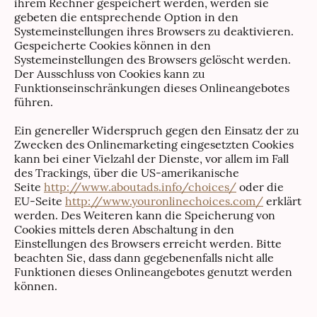
ihrem Rechner gespeichert werden, werden sie
gebeten die entsprechende Option in den
Systemeinstellungen ihres Browsers zu deaktivieren.
Gespeicherte Cookies können in den
Systemeinstellungen des Browsers gelöscht werden.
Der Ausschluss von Cookies kann zu
Funktionseinschränkungen dieses Onlineangebotes
führen.
Ein genereller Widerspruch gegen den Einsatz der zu
Zwecken des Onlinemarketing eingesetzten Cookies
kann bei einer Vielzahl der Dienste, vor allem im Fall
des Trackings, über die US-amerikanische
Seite
http://www.aboutads.info/choices/
oder die
EU-Seite
http://www.youronlinechoices.com/
erklärt
werden. Des Weiteren kann die Speicherung von
Cookies mittels deren Abschaltung in den
Einstellungen des Browsers erreicht werden. Bitte
beachten Sie, dass dann gegebenenfalls nicht alle
Funktionen dieses Onlineangebotes genutzt werden
können.