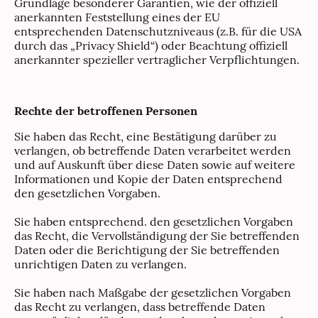
Grundlage besonderer Garantien, wie der offiziell
anerkannten Feststellung eines der EU
entsprechenden Datenschutzniveaus (z.B. für die USA
durch das „Privacy Shield“) oder Beachtung offiziell
anerkannter spezieller vertraglicher Verpflichtungen.
Rechte der betroffenen Personen
Sie haben das Recht, eine Bestätigung darüber zu
verlangen, ob betreffende Daten verarbeitet werden
und auf Auskunft über diese Daten sowie auf weitere
Informationen und Kopie der Daten entsprechend
den gesetzlichen Vorgaben.
Sie haben entsprechend. den gesetzlichen Vorgaben
das Recht, die Vervollständigung der Sie betreffenden
Daten oder die Berichtigung der Sie betreffenden
unrichtigen Daten zu verlangen.
Sie haben nach Maßgabe der gesetzlichen Vorgaben
das Recht zu verlangen, dass betreffende Daten