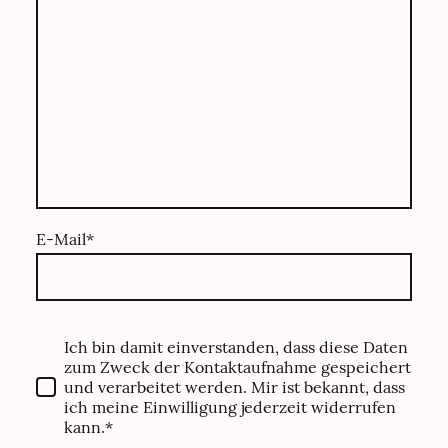
E-Mail
*
Ich bin damit einverstanden, dass diese Daten
zum Zweck der Kontaktaufnahme gespeichert
und verarbeitet werden. Mir ist bekannt, dass
ich meine Einwilligung jederzeit widerrufen
kann.*