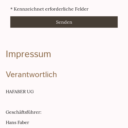
* Kennzeichnet erforderliche Felder
Senden
Impressum
Verantwortlich
HAFABER UG
Geschäftsführer:
Hans Faber