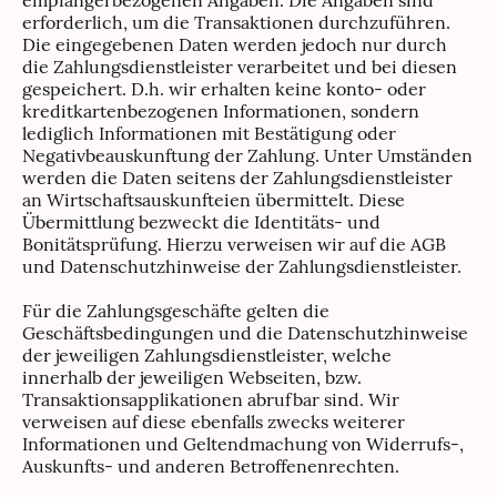
erforderlich, um die Transaktionen durchzuführen.
Die eingegebenen Daten werden jedoch nur durch
die Zahlungsdienstleister verarbeitet und bei diesen
gespeichert. D.h. wir erhalten keine konto- oder
kreditkartenbezogenen Informationen, sondern
lediglich Informationen mit Bestätigung oder
Negativbeauskunftung der Zahlung. Unter Umständen
werden die Daten seitens der Zahlungsdienstleister
an Wirtschaftsauskunfteien übermittelt. Diese
Übermittlung bezweckt die Identitäts- und
Bonitätsprüfung. Hierzu verweisen wir auf die AGB
und Datenschutzhinweise der Zahlungsdienstleister.
Für die Zahlungsgeschäfte gelten die
Geschäftsbedingungen und die Datenschutzhinweise
der jeweiligen Zahlungsdienstleister, welche
innerhalb der jeweiligen Webseiten, bzw.
Transaktionsapplikationen abrufbar sind. Wir
verweisen auf diese ebenfalls zwecks weiterer
Informationen und Geltendmachung von Widerrufs-,
Auskunfts- und anderen Betroffenenrechten.