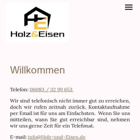
Willkommen
Telefon:
06083 / 32 99 653
Wir sind telefonisch nicht immer gut zu erreichen,
doch wir rufen zeitnah zurück. Kontaktaufnahme
per Email ist für uns am Einfachsten. Wenn Sie uns
mitteilen, wann Sie gut erreichbar sind, nehmen
wir uns gerne Zeit für ein Telefonat.
E-mail:
info@Holz-und-Eisen.de