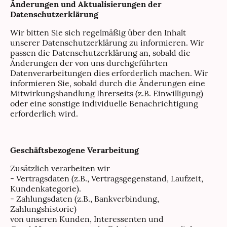
Änderungen und Aktualisierungen der
Datenschutzerklärung
Wir bitten Sie sich regelmäßig über den Inhalt
unserer Datenschutzerklärung zu informieren. Wir
passen die Datenschutzerklärung an, sobald die
Änderungen der von uns durchgeführten
Datenverarbeitungen dies erforderlich machen. Wir
informieren Sie, sobald durch die Änderungen eine
Mitwirkungshandlung Ihrerseits (z.B. Einwilligung)
oder eine sonstige individuelle Benachrichtigung
erforderlich wird.
Geschäftsbezogene Verarbeitung
Zusätzlich verarbeiten wir
- Vertragsdaten (z.B., Vertragsgegenstand, Laufzeit,
Kundenkategorie).
- Zahlungsdaten (z.B., Bankverbindung,
Zahlungshistorie)
von unseren Kunden, Interessenten und