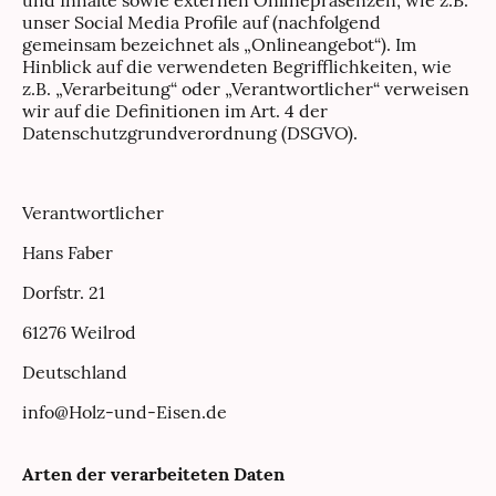
unser Social Media Profile auf (nachfolgend
gemeinsam bezeichnet als „Onlineangebot“). Im
Hinblick auf die verwendeten Begrifflichkeiten, wie
z.B. „Verarbeitung“ oder „Verantwortlicher“ verweisen
wir auf die Definitionen im Art. 4 der
Datenschutzgrundverordnung (DSGVO).
Verantwortlicher
Hans Faber
Dorfstr. 21
61276 Weilrod
Deutschland
info@Holz-und-Eisen.de
Arten der verarbeiteten Daten