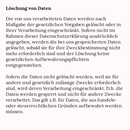
Löschung von Daten
Die von uns verarbeiteten Daten werden nach
Maßgabe der gesetzlichen Vorgaben gelöscht oder in
ihrer Verarbeitung eingeschränkt. Sofern nicht im
Rahmen dieser Datenschutzerklärung ausdrücklich
angegeben, werden die bei uns gespeicherten Daten
gelöscht, sobald sie für ihre Zweckbestimmung nicht
mehr erforderlich sind und der Löschung keine
gesetzlichen Aufbewahrungspflichten
entgegenstehen.
Sofern die Daten nicht gelöscht werden, weil sie für
andere und gesetzlich zulässige Zwecke erforderlich
sind, wird deren Verarbeitung eingeschränkt. D.h. die
Daten werden gesperrt und nicht für andere Zwecke
verarbeitet. Das gilt z.B. für Daten, die aus handels-
oder steuerrechtlichen Gründen aufbewahrt werden
müssen.