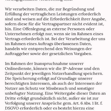
Wir verarbeiten Daten, die zur Begründung und
Erfüllung der vertraglichen Leistungen erforderlich
sind und weisen auf die Erforderlichkeit ihrer Angabe,
sofern diese für die Vertragspartner nicht evident ist,
hin. Eine Offenlegung an externe Personen oder
Unternehmen erfolgt nur, wenn sie im Rahmen eines
Vertrags erforderlich ist. Bei der Verarbeitung der uns
im Rahmen eines Auftrags überlassenen Daten,
handeln wir entsprechend den Weisungen der
Auftraggeber sowie der gesetzlichen Vorgaben.
Im Rahmen der Inanspruchnahme unserer
Onlinedienste, können wir die IP-Adresse und den
Zeitpunkt der jeweiligen Nutzerhandlung speichern.
Die Speicherung erfolgt auf Grundlage unserer
berechtigten Interessen, als auch der Interessen der
Nutzer am Schutz vor Missbrauch und sonstiger
unbefugter Nutzung. Eine Weitergabe dieser Daten an
Dritte erfolgt grundsätzlich nicht, außer sie ist zur
Verfolgung unserer Ansprüche gem. Art. 6 Abs. 1 lit. f.
DSGVO erforderlich oder es besteht hierzu eine