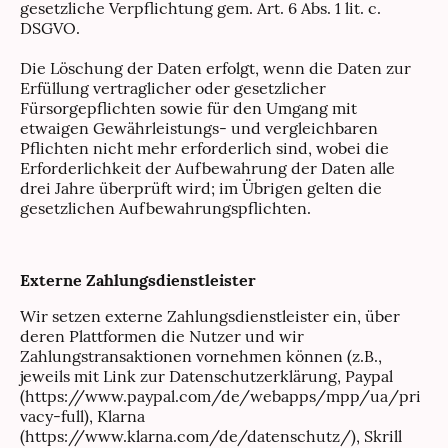
gesetzliche Verpflichtung gem. Art. 6 Abs. 1 lit. c.
DSGVO.
Die Löschung der Daten erfolgt, wenn die Daten zur
Erfüllung vertraglicher oder gesetzlicher
Fürsorgepflichten sowie für den Umgang mit
etwaigen Gewährleistungs- und vergleichbaren
Pflichten nicht mehr erforderlich sind, wobei die
Erforderlichkeit der Aufbewahrung der Daten alle
drei Jahre überprüft wird; im Übrigen gelten die
gesetzlichen Aufbewahrungspflichten.
Externe Zahlungsdienstleister
Wir setzen externe Zahlungsdienstleister ein, über
deren Plattformen die Nutzer und wir
Zahlungstransaktionen vornehmen können (z.B.,
jeweils mit Link zur Datenschutzerklärung, Paypal
(https://www.paypal.com/de/webapps/mpp/ua/pri
vacy-full), Klarna
(https://www.klarna.com/de/datenschutz/), Skrill