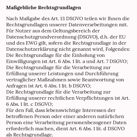
Maßgebliche Rechtsgrundlagen
Nach Maßgabe des Art. 13 DSGVO teilen wir Ihnen die
Rechtsgrundlagen unserer Datenverarbeitungen mit.
Für Nutzer aus dem Geltungsbereich der
Datenschutzgrundverordnung (DSGVO), d.h. der EU
und des EWG gilt, sofern die Rechtsgrundlage in der
Datenschutzerklärung nicht genannt wird, Folgendes:
Die Rechtsgrundlage für die Einholung von
Einwilligungen ist Art. 6 Abs. 1 lit. a und Art. 7 DSGVO;
Die Rechtsgrundlage für die Verarbeitung zur
Erfüllung unserer Leistungen und Durchführung
vertraglicher Maßnahmen sowie Beantwortung von
Anfragen ist Art. 6 Abs. 1 lit. b DSGVO;
Die Rechtsgrundlage für die Verarbeitung zur
Erfüllung unserer rechtlichen Verpflichtungen ist Art.
6 Abs. 1 lit. c DSGVO;
Für den Fall, dass lebenswichtige Interessen der
betroffenen Person oder einer anderen natürlichen
Person eine Verarbeitung personenbezogener Daten
erforderlich machen, dient Art. 6 Abs. 1 lit. d DSGVO
als Rechtsgrundlage.