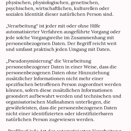
physischen, physiologischen, genetischen,
psychischen, wirtschaftlichen, kulturellen oder
sozialen Identität dieser natürlichen Person sind.
„Verarbeitung“ ist jeder mit oder ohne Hilfe
automatisierter Verfahren ausgeführte Vorgang oder
jede solche Vorgangsreihe im Zusammenhang mit
personenbezogenen Daten. Der Begriff reicht weit
und umfasst praktisch jeden Umgang mit Daten.
„Pseudonymisierung“ die Verarbeitung
personenbezogener Daten in einer Weise, dass die
personenbezogenen Daten ohne Hinzuziehung
zusätzlicher Informationen nicht mehr einer
spezifischen betroffenen Person zugeordnet werden
können, sofern diese zusätzlichen Informationen
gesondert aufbewahrt werden und technischen und
organisatorischen Maßnahmen unterliegen, die
gewährleisten, dass die personenbezogenen Daten
nicht einer identifizierten oder identifizierbaren
natürlichen Person zugewiesen werden.
„Profiling“ jede Art der automatisierten Verarbeitung