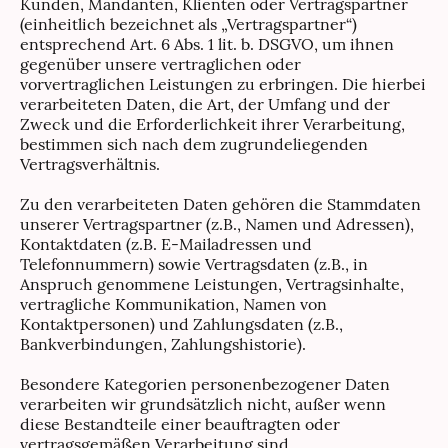
Kunden, Mandanten, Klienten oder Vertragspartner
(einheitlich bezeichnet als „Vertragspartner“)
entsprechend Art. 6 Abs. 1 lit. b. DSGVO, um ihnen
gegenüber unsere vertraglichen oder
vorvertraglichen Leistungen zu erbringen. Die hierbei
verarbeiteten Daten, die Art, der Umfang und der
Zweck und die Erforderlichkeit ihrer Verarbeitung,
bestimmen sich nach dem zugrundeliegenden
Vertragsverhältnis.
Zu den verarbeiteten Daten gehören die Stammdaten
unserer Vertragspartner (z.B., Namen und Adressen),
Kontaktdaten (z.B. E-Mailadressen und
Telefonnummern) sowie Vertragsdaten (z.B., in
Anspruch genommene Leistungen, Vertragsinhalte,
vertragliche Kommunikation, Namen von
Kontaktpersonen) und Zahlungsdaten (z.B.,
Bankverbindungen, Zahlungshistorie).
Besondere Kategorien personenbezogener Daten
verarbeiten wir grundsätzlich nicht, außer wenn
diese Bestandteile einer beauftragten oder
vertragsgemäßen Verarbeitung sind.