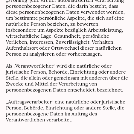
personenbezogener Daten, die darin besteht, dass
diese personenbezogenen Daten verwendet werden,
um bestimmte persönliche Aspekte, die sich auf eine
natürliche Person beziehen, zu bewerten,
insbesondere um Aspekte bezüglich Arbeitsleistung,
wirtschaftliche Lage, Gesundheit, persönliche
Vorlieben, Interessen, Zuverlässigkeit, Verhalten,
Aufenthaltsort oder Ortswechsel dieser natürlichen
Person zu analysieren oder vorherzusagen.
Als „Verantwortlicher“ wird die natürliche oder
juristische Person, Behörde, Einrichtung oder andere
Stelle, die allein oder gemeinsam mit anderen über die
Zwecke und Mittel der Verarbeitung von
personenbezogenen Daten entscheidet, bezeichnet.
„Auftragsverarbeiter“ eine natürliche oder juristische
Person, Behörde, Einrichtung oder andere Stelle, die
personenbezogene Daten im Auftrag des
Verantwortlichen verarbeitet.