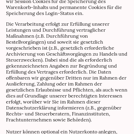
wir Session Cookies für die Speicherung des
Warenkorb-Inhalts und permanente Cookies für die
Speicherung des Login-Status ein.
Die Verarbeitung erfolgt zur Erfüllung unserer
Leistungen und Durchführung vertraglicher
Maßnahmen (z.B. Durchführung von
Bestellvorgängen) und soweit sie gesetzlich
vorgeschrieben ist (z.B., gesetzlich erforderliche
Archivierung von Geschäftsvorgängen zu Handels und
Steuerzwecken). Dabei sind die als erforderlich
gekennzeichneten Angaben zur Begründung und
Erfüllung des Vertrages erforderlich. Die Daten
offenbaren wir gegenüber Dritten nur im Rahmen der
Auslieferung, Zahlung oder im Rahmen der
gesetzlichen Erlaubnisse und Pflichten, als auch wenn
dies auf Grundlage unserer berechtigten Interessen
erfolgt, worüber wir Sie im Rahmen dieser
Datenschutzerklärung informieren (z.B., gegenüber
Rechts- und Steuerberatern, Finanzinstituten,
Frachtunternehmen sowie Behörden).
Nutzer können optional ein Nutzerkonto anlegen,