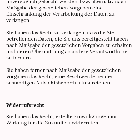
unverzüglich gelöscht werden, bzw. alternativ nach
Maßgabe der gesetzlichen Vorgaben eine
Einschränkung der Verarbeitung der Daten zu
verlangen.
Sie haben das Recht zu verlangen, dass die Sie
betreffenden Daten, die Sie uns bereitgestellt haben
nach Maßgabe der gesetzlichen Vorgaben zu erhalten
und deren Übermittlung an andere Verantwortliche
zu fordern.
Sie haben ferner nach Maßgabe der gesetzlichen
Vorgaben das Recht, eine Beschwerde bei der
zuständigen Aufsichtsbehörde einzureichen.
Widerrufsrecht
Sie haben das Recht, erteilte Einwilligungen mit
Wirkung für die Zukunft zu widerrufen.