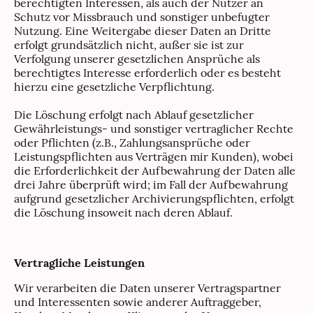
berechtigten Interessen, als auch der Nutzer an
Schutz vor Missbrauch und sonstiger unbefugter
Nutzung. Eine Weitergabe dieser Daten an Dritte
erfolgt grundsätzlich nicht, außer sie ist zur
Verfolgung unserer gesetzlichen Ansprüche als
berechtigtes Interesse erforderlich oder es besteht
hierzu eine gesetzliche Verpflichtung.
Die Löschung erfolgt nach Ablauf gesetzlicher
Gewährleistungs- und sonstiger vertraglicher Rechte
oder Pflichten (z.B., Zahlungsansprüche oder
Leistungspflichten aus Verträgen mir Kunden), wobei
die Erforderlichkeit der Aufbewahrung der Daten alle
drei Jahre überprüft wird; im Fall der Aufbewahrung
aufgrund gesetzlicher Archivierungspflichten, erfolgt
die Löschung insoweit nach deren Ablauf.
Vertragliche Leistungen
Wir verarbeiten die Daten unserer Vertragspartner
und Interessenten sowie anderer Auftraggeber,